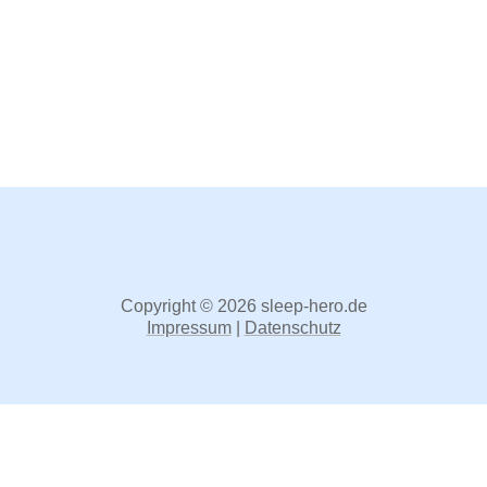
Copyright © 2026 sleep-hero.de
Impressum
|
Datenschutz