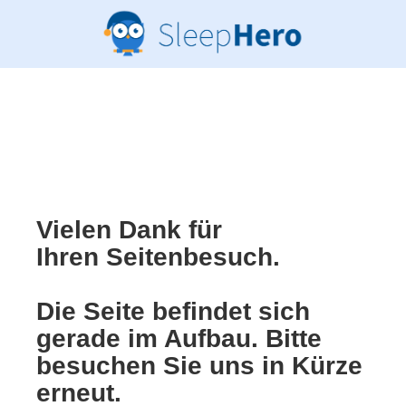
Vielen Dank für
Ihren Seitenbesuch.
Die Seite befindet sich
gerade im Aufbau. Bitte
besuchen Sie uns in Kürze
erneut.